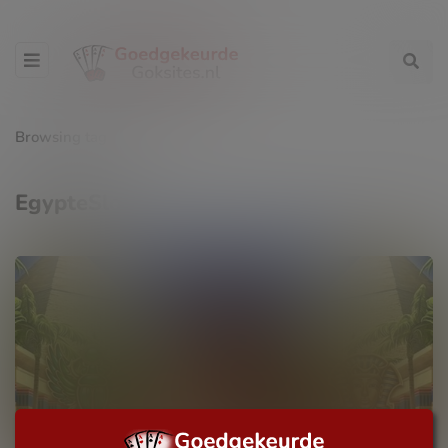
Browsing tag
EgypteSlot