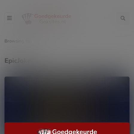
Browsing tag
EpicJoker