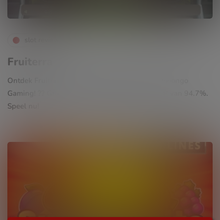
slot reviews
Fruiterra
Ontdek Fruiterra, de kleurrijke videoslot van Booongo
Gaming! ?? Gratis spins, multipliers en een RTP van 94.7%.
Speel nu!