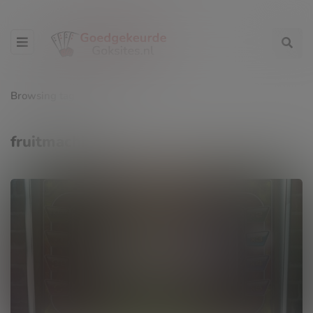
Browsing tag
fruitmachines