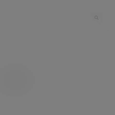
Sponsor