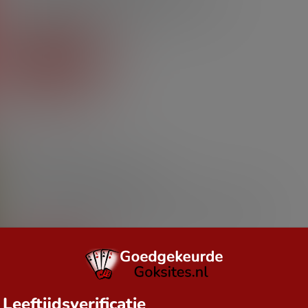
fruitautomaat van Playson met 40 winlijnen en
spannende wild-symbolen!
Lees meer
slot reviews
Da Vinci's Fruits Slot
Beleef de kunstzinnige wereld van Da Vinci’s Fruits Slot!
Een unieke mix van klassieke kunst en fruitige symbolen.
??
Lees meer
Leeftijdsverificatie