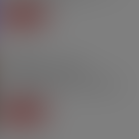
Lees meer
slot reviews
100 Joker Staxx: 100 lines
Benieuwd naar 100 Joker Staxx: 100 lines? Lees alles
over deze spannende slot van Playson met 100 winlijnen,
wilds en scatters!
Lees meer