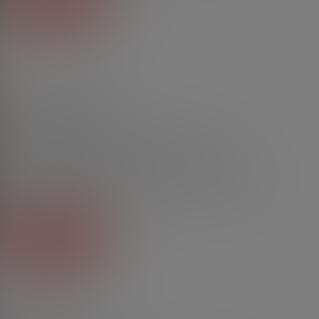
slot reviews
Hot Frootastic
Ontdek Hot Frootastic, de perfecte slot voor
fruitliefhebbers! Met 10 winlijnen en een RTP van
95.96%, biedt deze kleurrijke game geweldige kansen.
???
Lees meer
slot reviews