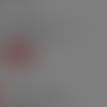
slot reviews
Dicey Fruits Slot
Duik in de Dicey Fruits Slot van SYNOT Games! Een
fruitige en spannende gokkast met 27 winlijnen,
multiplier en gratis spins. ??
Lees meer
slot reviews
Imperial Fruits: 40 lines
Ontdek Imperial Fruits: 40 Lines, een klassieke