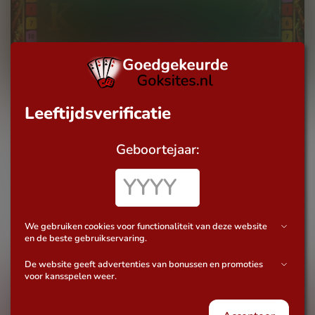
Leeftijdsverificatie
slot reviews
Geboortejaar:
Books & Bounties
Duik in de wereld van Books & Bounties! Ontdek de dubbele
features, gratis spins, en de spannende gameplay van deze
Gamomat slot.
We gebruiken cookies voor functionaliteit van deze website
en de beste gebruikservaring.
De website geeft advertenties van bonussen en promoties
voor kansspelen weer.