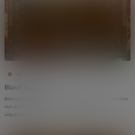
slot reviews
Black Beauty
Betreed de wereld van paarden, elegantie en grote winsten
met de Black Beauty slot van Gamomat! Lees onze
uitgebreide review.