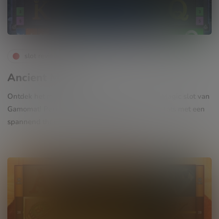
slot reviews
Ancient Magic
Ontdek het mysterieuze en magische Ancient Magic slot van
Gamomat! Perfect voor liefhebbers van video slots met een
spannend thema. Lees nu de review!