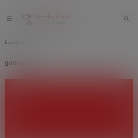
Browsing tag
gamomat