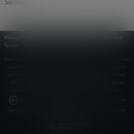
Sponsor
Privacy Policy
Contact
Disclaimer
Verantwoord
Spelen
Goedgekeurde Goksites België
Goedgekeurde Goksites Nederland toont legale Nederlandse
online casino
-, poker- en sportweddenschapwebsites die
goedgekeurd zijn door de nederlandse kansspelautoriteit.
Wij zij niet aansprakelijk voor enige wijzigingen van de
nederlandse wetgeving of fouten op deze website.
In Nederland moet je 18 jaar of ouder zijn om in een
(online) casino te mogen spelen of om deel te nemen aan
sportweddenschappen.