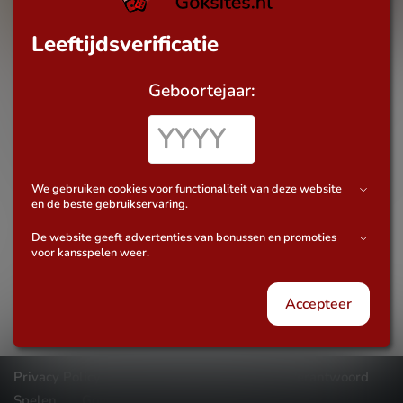
Leeftijdsverificatie
slot reviews
Geboortejaar:
Romantic Holidays
Stap in een wereld vol romantiek met de Romantic Holidays
slot. Wilds, Scatters en Free Spins wachten op je!
We gebruiken cookies voor functionaliteit van deze website
en de beste gebruikservaring.
De website geeft advertenties van bonussen en promoties
voor kansspelen weer.
Sponsor
Accepteer
Privacy Policy
Contact
Disclaimer
Verantwoord
Spelen
Goedgekeurde Goksites België