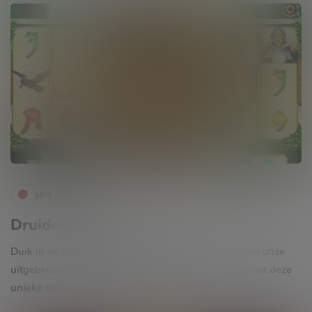
slot reviews
Druidess Gold
Duik in de mystieke wereld van Druidess Gold! Lees onze
uitgebreide review en ontdek hoe je kunt winnen met deze
unieke video slot van Lightning Box.