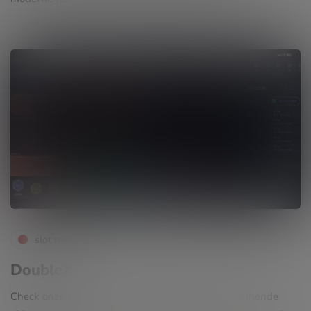
slot reviews
DoubleX
Check onze review van de DoubleX slot! Een spannende