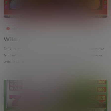
slot reviews
Wild 7
Duik in de Wild 7 slot van Amatic Industries! Een klassieke
fruitautomaat met een moderne twist. Lees onze review en
ontdek of dit jouw nieuwe favoriet kan worden!