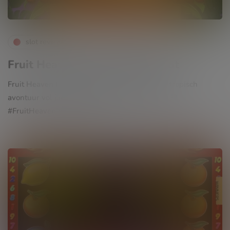
slot reviews
Fruit Heaven Hold and Win Slot
Fruit Heaven Hold and Win Slot: Ontdek een tropisch
avontuur vol jackpots en spannende features! ??
#FruitHeaven #OnlineSlots