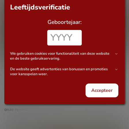
Leeftijdsverificatie
Geboortejaar:
We gebruiken cookies voor functionaliteit van deze website
en de beste gebruikservaring.
De website geeft advertenties van bonussen en promoties
slot reviews
voor kansspelen weer.
Queen of Hearts
Accepteer
Betreed een romantisch sprookje met Queen of Hearts slot
en ontdek de leukste features en spannende gameplay. Lees
onze review nu!