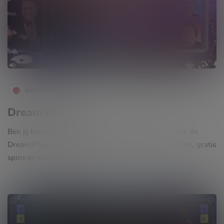
slot reviews
Dream3Team
Ben jij klaar voor een sportieve gokervaring? Ontdek de
Dream3Team slot met spannende functies zoals wilds, gratis
spins en een sportthema!