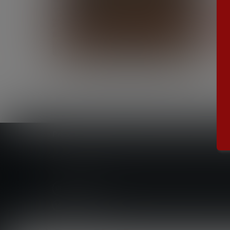
Privacy Policy
Contact
Disclaimer
Veran
Goedgekeurde Goksites Nederland toont legale 
kansspelautoriteit. Wij zij niet aansprakelijk voo
In Nederland moet je 18 jaar of ouder zijn o