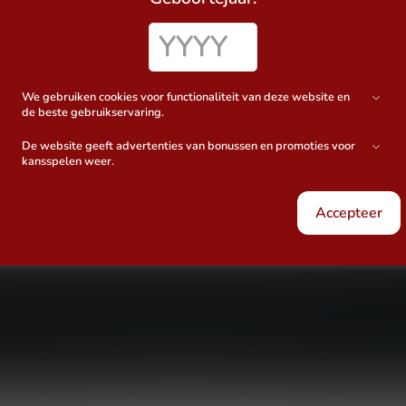
Lees meer
We gebruiken cookies voor functionaliteit van deze website en
de beste gebruikservaring.
De website geeft advertenties van bonussen en promoties voor
kansspelen weer.
Accepteer
twoord Spelen
Goedgekeurde Goksites België
Nederlandse
online casino
-, poker- en sportweddenschapwebsites 
r enige wijzigingen van de nederlandse wetgeving of fouten op dez
m in een (online) casino te mogen spelen of om deel te nemen aa
Copyright © 2012 - 2025