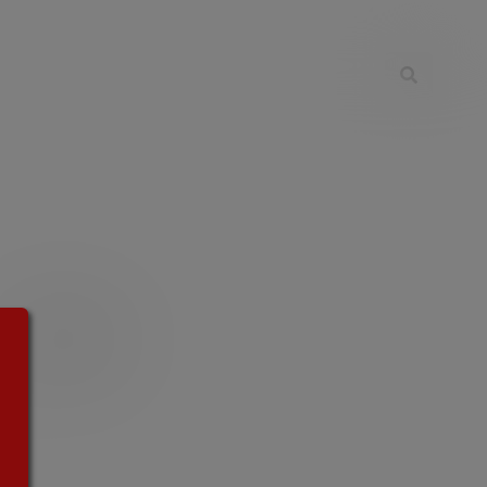
Sponsor