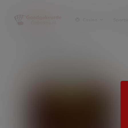
Casino
Sport
Browsing tag
WazdanSlots