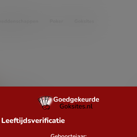
weddenschappen
Poker
Goksites
slot reviews
Magic Hot
Leeftijdsverificatie
Duik in de wereld van Magic Hot, een klassieke slot van
Wazdan met eenvoudige gameplay en grote prijzen. Lees
hier onze uitgebreide review!
Geboortejaar: