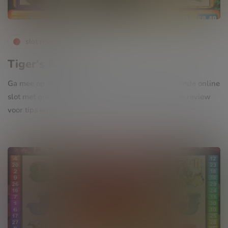
slot reviews
Tiger's Realm
Ga mee op avontuur in Tiger’s Realm, een spannende online
slot met gratis spins en wilde symbolen. Lees onze review
voor tips en tricks!