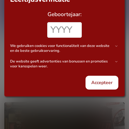
Geboortejaar:
slot reviews
We gebruiken cookies voor functionaliteit van deze website
en de beste gebruikservaring.
Super Jackpot Party Slot
De website geeft advertenties van bonussen en promoties
Beleef het feest met de Super Jackpot Party slot van WMS!
voor kansspelen weer.
Lees onze uitgebreide review en ontdek hoe je grote prijzen
kunt winnen.
Accepteer