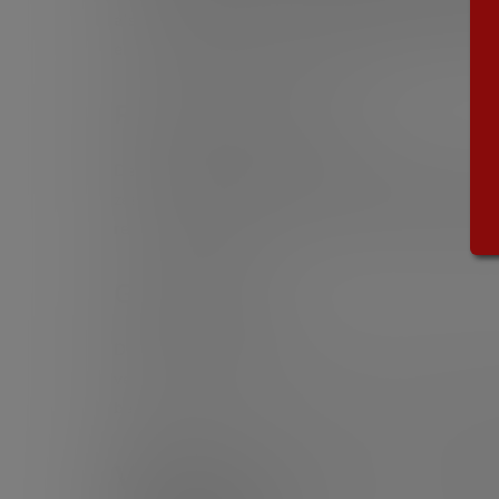
als een Native American, vervangt alle andere s
er de Sun Scatters en Free Spins-symbolen die ex
Ritueel van de Zon
De Sun Scatters kunnen op de rollen blijven hange
zes om de ‘Ritueel van de Zon’-feature te activeren
respin-teller reset. Vul je het hele grid met Sun S
Gratis spins
Drie Free Spins-symbolen activeren de gratis spins f
verschijnen er Mega-symbolen van 3×3 groot op de
behalen.
Waarom kiezen voor A