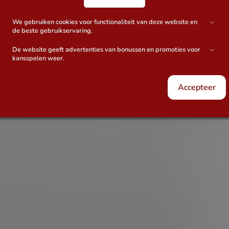
ymbolen om winnende combinaties te maken. Daarnaast zijn
tra spanning toevoegen.
We gebruiken cookies voor functionaliteit van deze website en
de beste gebruikservaring.
De website geeft advertenties van bonussen en promoties voor
kansspelen weer.
n voor een willekeurig aantal spins. Verzamel er minstens
Accepteer
. Dit geeft je drie respins, waarbij nieuwe Sun Scatters de
catters? Dan win je een gigantische x2000 van je inzet!
eature, waarbij je vijf spins krijgt. Tijdens deze ronde
 middelste rollen, waardoor je grote winsten kunt
pache Way van Red Tiger