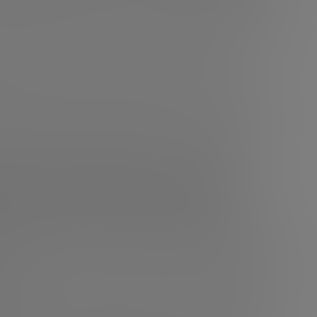
ige slots en Apache Way is daar geen uitzondering op.
 gameplay en unieke features biedt deze slot een
ur van Native Americans tot leven. Of je nu speelt voor
 Way biedt een slotervaring die je niet snel vergeet.
Way de moeite waard?
 gameplay indruk maakt. Met een goede balans tussen
 ‘Ritueel van de Zon’, is dit een aanrader voor iedereen die
pel biedt, maken de gratis spins en speciale symbolen het
latiliteit en een prachtig Native American thema, dan is