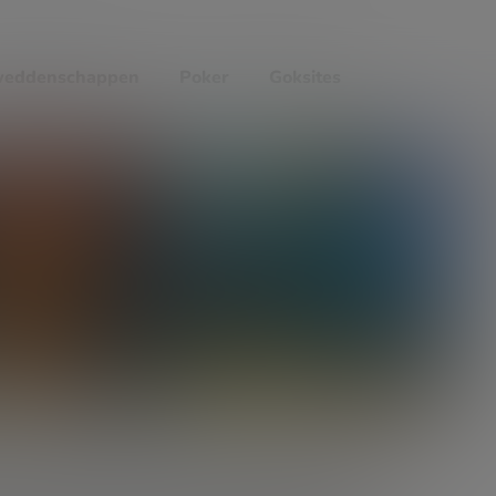
weddenschappen
Poker
Goksites
ot
ueel indrukwekkende slot die spelers meeneemt op
e Americans. Met 5 rollen en 25 vastgelegde winlijnen,