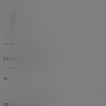
1215 posts
AUTEUR VAN DIT ARTIKEL
Christiaan Bollen
articles
Related posts