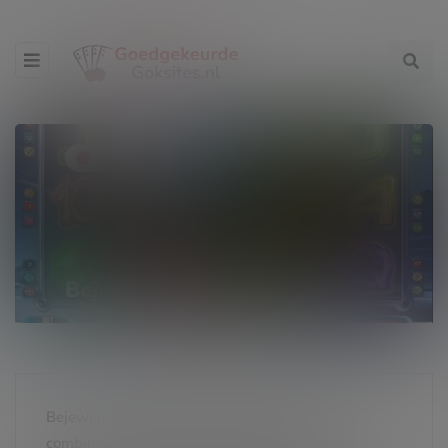
slot reviews
Bejeweled 2
Bejeweled 2, een video slot van Gamesys,
combineert kleurrijke graphics en spannende