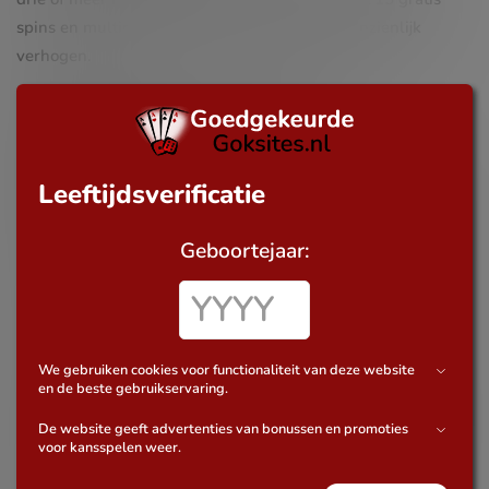
spins en multipliers tot 7x. Dit kan je winst aanzienlijk
verhogen.
Uitbetalingen en RTP
De RTP (return to player) van Bejeweled 2 is 95%, wat
Leeftijdsverificatie
redelijk standaard is voor video slots. De maximale winst is
echter indrukwekkend: tot 10.000x je lijninzet met vijf wild-
Geboortejaar:
symbolen op een lijn!
Dankzij de multiplier-functies kun je je winst nog meer
verhogen. Dit maakt Bejeweled 2 aantrekkelijk voor spelers
die op zoek zijn naar hoge uitbetalingen.
We gebruiken cookies voor functionaliteit van deze website
en de beste gebruikservaring.
Waarom kiezen voor Bejeweled
De website geeft advertenties van bonussen en promoties
voor kansspelen weer.
2?