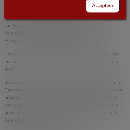
Accepteer
Bejeweled 2 combineert een nostalgisch thema met
moderne casinotechnologie. Het is perfect voor spelers die
van kleurrijke en dynamische slots houden. De
bonusfeatures, zoals het Bejeweled Bonusspel en de
Freespins, maken het spel extra spannend.
Hoewel het ontbreken van autoplay een minpunt kan zijn,
maken de multipliers en hoge uitbetalingen dit meer dan
goed.
Bejeweled 2 is een kleurrijke en spannende video slot van
Gamesys. Met unieke bonusfeatures, hoge uitbetalingen en
prachtige graphics biedt het een onvergetelijke ervaring
voor elke speler. Of je nu een nostalgische gamer bent of
gewoon op zoek bent naar een nieuw favoriet casinospel,
Bejeweled 2 heeft alles wat je zoekt.