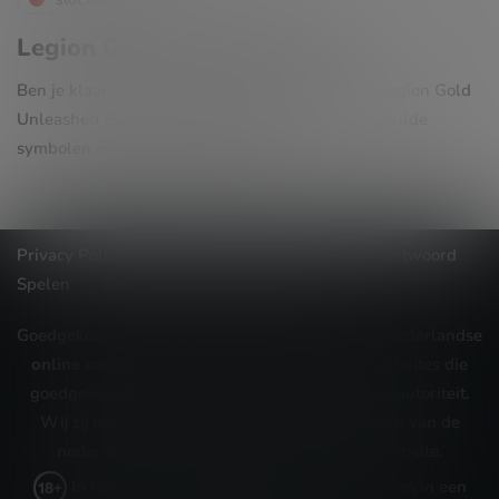
Legion Gold Unleashed Slot
Ben je klaar voor een episch avontuur? Ontdek Legion Gold
Unleashed Slot van Play’n GO met gratis spins, wilde
symbolen en een geweldige RTP!
Privacy Policy
Contact
Disclaimer
Verantwoord
Spelen
Goedgekeurde Goksites België
Goedgekeurde Goksites Nederland toont legale Nederlandse
online casino
-, poker- en sportweddenschapwebsites die
goedgekeurd zijn door de nederlandse kansspelautoriteit.
Wij zij niet aansprakelijk voor enige wijzigingen van de
nederlandse wetgeving of fouten op deze website.
In Nederland moet je 18 jaar of ouder zijn om in een