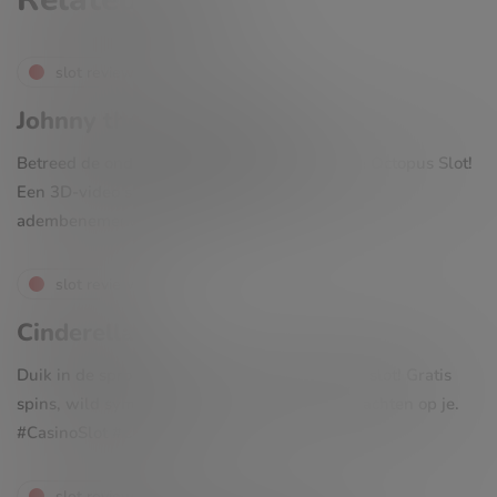
slot reviews
Johnny the Octopus Slot
Betreed de onderwaterwereld van Johnny the Octopus Slot!
Een 3D-video slot met gratis spins, wilds en
adembenemende visuals. ??
slot reviews
Cinderella
Duik in de sprookjeswereld van de Cinderella slot! Gratis
spins, wild symbolen en magische winsten wachten op je.
#CasinoSlot #Cinderella
slot reviews