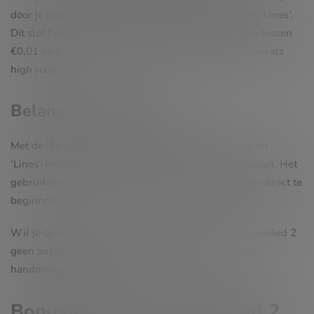
door je inzet aan te passen met de knoppen ‘Bet’ en ‘Lines’.
Dit slot heeft 20 vaste winlijnen, en je kunt inzetten tussen
€0,01 en €1 per lijn. Ideaal voor zowel casual spelers als
high rollers!
Belangrijke knoppen
Met de ‘Spin’-knop start je het spel, terwijl de ‘Bet’ en
‘Lines’-knoppen je inzetten en actieve lijnen aanpassen. Het
gebruiksvriendelijke design maakt het makkelijk om direct te
beginnen.
Wil je gewoon de actie bekijken? Helaas heeft Bejeweled 2
geen autoplay-optie, wat betekent dat je elke draai
handmatig moet starten.
Bonusfeatures in Bejeweled 2