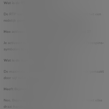
Wat is de RTP van Bejeweled 2?
De RTP van Bejeweled 2 is 95%, wat betekent dat het een
redelijk gemiddeld uitbetalingspercentage heeft.
Hoe activeer ik de Freespins Bonus in Bejeweled 2?
Je activeert de Freespins Bonus door drie of meer Freespins-
symbolen te draaien tijdens het spel.
Wat is de maximale winst in Bejeweled 2?
De maximale winst is 10.000x je lijninzet, mogelijk gemaakt
door vijf wild-symbolen op een lijn.
Heeft Bejeweled 2 een autoplay functie?
Nee, Bejeweled 2 heeft geen autoplay functie. Je moet elke
draai handmatig starten.