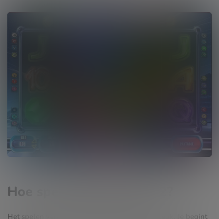
Bejeweled 2 – screenshot
Hoe speel je Bejeweled 2?
Het spelen van Bejeweled 2 is eenvoudig en leuk. Je begint