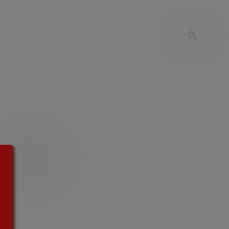
Sponsor