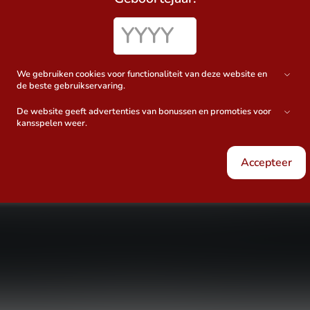
Lees meer
We gebruiken cookies voor functionaliteit van deze website en
de beste gebruikservaring.
De website geeft advertenties van bonussen en promoties voor
kansspelen weer.
Accepteer
twoord Spelen
Goedgekeurde Goksites België
Nederlandse
online casino
-, poker- en sportweddenschapwebsites 
r enige wijzigingen van de nederlandse wetgeving of fouten op dez
m in een (online) casino te mogen spelen of om deel te nemen aa
Copyright © 2012 - 2025