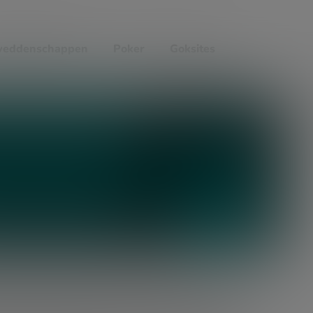
weddenschappen
Poker
Goksites
r NetEnt die de populaire spelconcepten bingo en
ervaring. Spelers kiezen hun nummers en wachten op