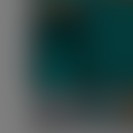
Bingo K