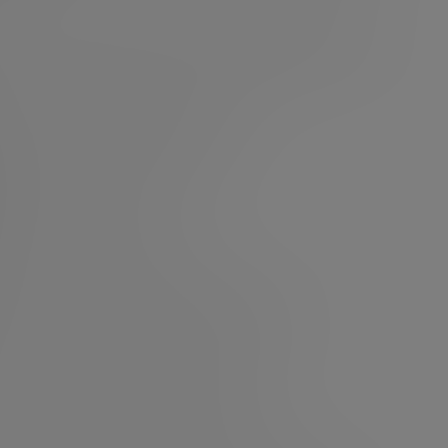
go en keno combineert voor een spannende spelervaring.
owel desktop als mobiele apparaten.
 van je budget en strategie.
 voortdurend groeit totdat iemand hem wint.
 grootste namen in de gamingindustrie.