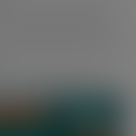
n: bingo en keno. Het is een slot waarbij je nummers
Zo veel mogelijk overeenkomsten krijgen om prijzen te
 5 munten kunt inzetten. Dit maakt het geschikt voor zowel
progressieve jackpot zorgt bovendien voor extra spanning!
ot anders dan traditionele gokkasten. Je kunt je eigen
den, wat zorgt voor een interactieve ervaring.