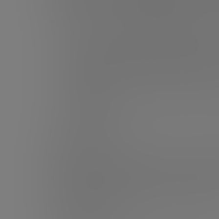
Wil je je kansen vergroten in Bingo Keno? Hier zij
Kies nummers die voor jou betekenis hebben.
met een persoonlijke betekenis het spel leuk
Begin met kleine inzetten om de gameplay te 
regels.
Speel met een budget. Het is belangrijk om ve
je kunt missen.
Door deze strategieën toe te passen, kun je je er
grote prijs winnen!
Bingo Keno is een innovatieve en spannende slot d
flexibele inzetmogelijkheden, een progressieve ja
een aanrader voor zowel beginners als ervaren sp
Wat is Bingo Keno?