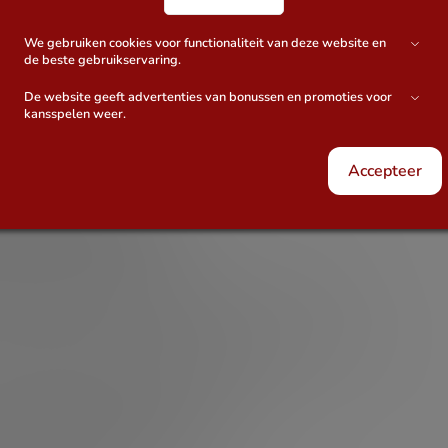
We gebruiken cookies voor functionaliteit van deze website en
de beste gebruikservaring.
ekent dat de prijs voortdurend groeit totdat iemand hem
oor spelers die dromen van grote winsten.
De website geeft advertenties van bonussen en promoties voor
kansspelen weer.
ijzen voor spelers die minder nummers correct hebben. Dit
 winnen, ongeacht je ervaring.
Accepteer
ingo Keno?
et snel bij andere slots zult vinden. De combinatie van
t het spel extra boeiend maakt.
ressieve jackpot een grote trekpleister. Of je nu een casual
dt genoeg variatie om je uren te vermaken.
oor Bingo Keno