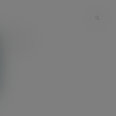
Sponsor