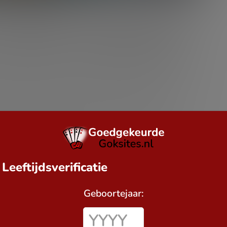
kwaliteit van Bingo Keno
 grootste namen in de gamingindustrie. NetEnt staat
ndelijke interfaces en innovatieve features. Deze slot is
 aandacht trekt. Daarnaast is de gameplay soepel en
eeft ervoor gezorgd dat Bingo Keno geschikt is voor zowel
mogelijkheden
Leeftijdsverificatie
 flexibiliteit in inzetmogelijkheden. Je kunt kiezen om
Geboortejaar:
je budget en strategie.