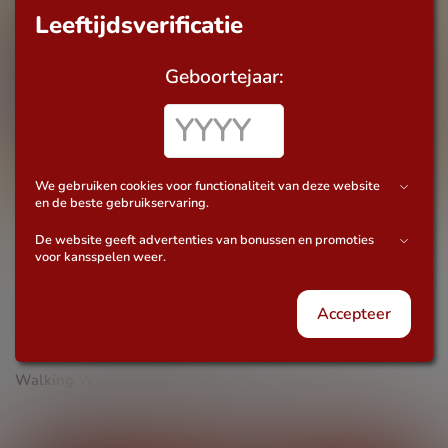
Leeftijdsverificatie
Geboortejaar:
We gebruiken cookies voor functionaliteit van deze website
en de beste gebruikservaring.
De website geeft advertenties van bonussen en promoties
slot reviews
voor kansspelen weer.
Bamboo Wilds Slot
Accepteer
Duik in de wereld van de Bamboo Wilds slot! Aziatische
charme, geweldige graphics en unieke features zoals
Walking Wilds. ? #BambooWilds