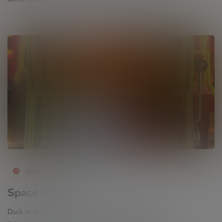
slot reviews
Space Arcade
Duik in de retrowereld met Space Arcade van