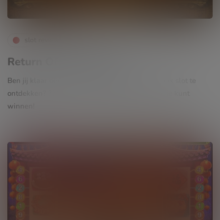
slot reviews
Return Of The Phoeinx
Ben jij klaar om de vurige Return Of The Phoenix slot te
ontdekken? ?? Lees onze review en ontdek hoe je kunt
winnen!