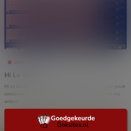
slot reviews
Hi Lo Cards
Hi Lo Cards is een unieke slotervaring die strategie en geluk
combineert. Ontdek hoe je het beste speelt en wint in ons
artikel!