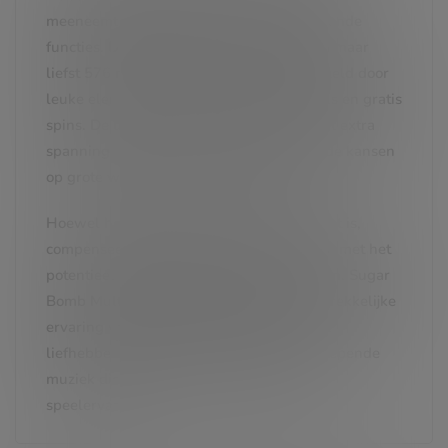
meeneemt in een zoete wereld vol spannende
functies. Dit spel heeft 5 rollen, 3 rijen en maar
liefst 576 manieren om te winnen, vergezeld door
leuke elementen zoals Cascading Symbols en gratis
spins. De unieke Top Tracker functie voegt extra
spanning toe met speciale symbolen die de kansen
op grote winsten kunnen vergroten.
Hoewel het RTP van 94% aan de lage kant is,
compenseert de dynamische gameplay dit met het
potentieel om tot 4000x de inzet te winnen. Sugar
Bomb MultiBoost biedt daarmee een aantrekkelijke
ervaring voor zowel zoetekauwen als slot
liefhebbers, met leuke graphics en meeslepende
muziek die zorgen voor een uitstekende
speelervaring.