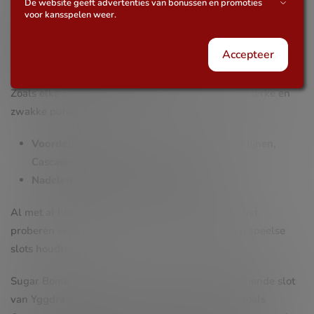
De website geeft advertenties van bonussen en promoties
voor kansspelen weer.
Voor- en nadelen van Sugar
Bomb MultiBoost
Accepteer
Zoals elke slot heeft Sugar Bomb MultiBoost zijn sterke en
zwakke punten:
Voordelen:
Het leuke candy-thema, 576 winlijnen,
Cascading Symbols en gratis spins.
Nadelen:
Een relatief lage RTP van 94%.
Al met al biedt het spel een unieke ervaring die het
proberen waard is, vooral als je van kleurrijke en speelse
slots houdt.
Sugar Bomb MultiBoost is een kleurrijke en spannende slot
van Yggdrasil Gaming. Met zijn unieke functies, zoals