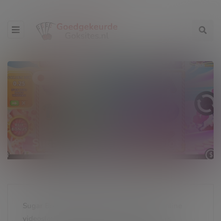
slot reviews
Sugar Bomb MultiBoost Slot
Sugar Bomb MultiBoost is een kleurrijke online
videoslot van Yggdrasil Gaming, die spelers