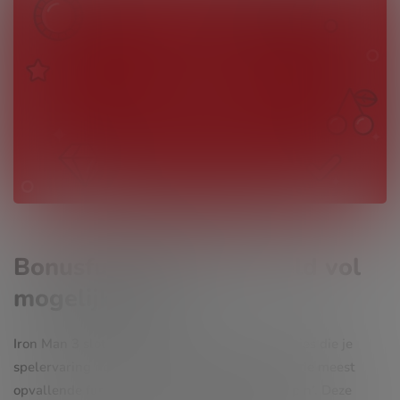
Iron Man 3 Slot – screenshot
Bonusfuncties: Een wereld vol
mogelijkheden
Iron Man 3 slot biedt verschillende bonusfuncties die je
spelervaring nog spannender maken. Een van de meest
opvallende functies is de ‘All Systems Go Respin’. Deze