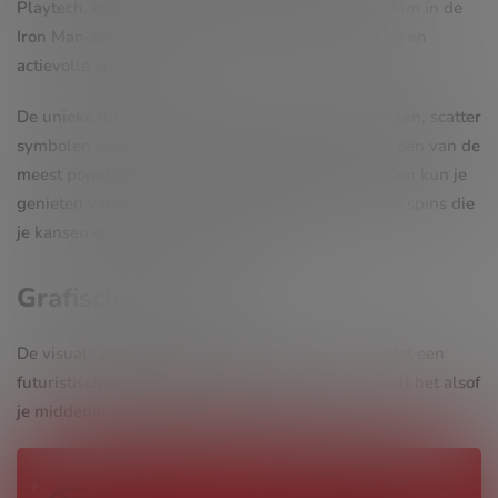
Playtech. Het spel is geïnspireerd door de derde film in de
Iron Man-serie en zit vol met futuristische graphics en
actievolle animaties.
De unieke functies van het spel, zoals wild symbolen, scatter
symbolen en een progressieve jackpot, maken dit een van de
meest populaire slots onder Marvel-fans. Bovendien kun je
genieten van verschillende bonusspellen en gratis spins die
je kansen op grote winsten vergroten.
Grafische pracht
De visuals zijn een echte traktatie voor de ogen. Met een
futuristisch ontwerp en dynamische animaties voelt het alsof
je middenin de actie van de film zit.