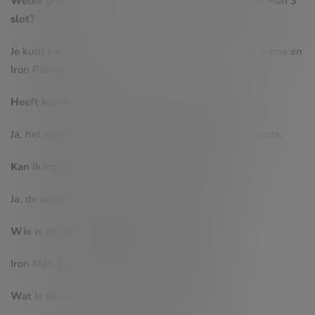
Welke gratis spins-modules zijn beschikbaar in Iron Man 3
slot?
Je kunt kiezen tussen Mark 42 Game, War Machine Game en
Iron Patriot Game.
Heeft Iron Man 3 slot een progressieve jackpot?
Ja, het spel biedt vier niveaus van progressieve jackpots.
Kan ik Iron Man 3 slot op autoplay spelen?
Ja, de autoplay-functie is beschikbaar in het spel.
Wie is de ontwikkelaar van Iron Man 3 slot?
Iron Man 3 slot is ontwikkeld door Playtech.
Wat is de minimale inzet in Iron Man 3 slot?