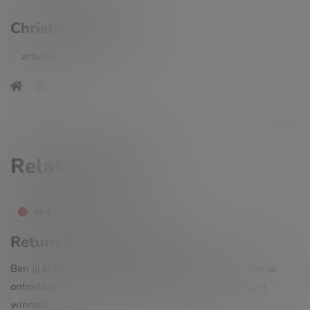
Christiaan Bollen
articles
Related posts
slot reviews
Return Of The Phoeinx
Ben jij klaar om de vurige Return Of The Phoenix slot te
ontdekken? ?? Lees onze review en ontdek hoe je kunt
winnen!