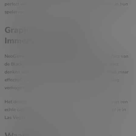
perfect voor spelers die graag een actieve rol spelen in hun
spelervaring.
Graphics en Geluid: Een
Immersieve Ervaring
NeoGames heeft echt hun best gedaan met de graphics van
de Blackjack slot. De interface is strak, modern en doet
denken aan een high-end casino. Het geluid is subtiel maar
effectief, met klassieke casinogeluiden die de spanning
verhogen.
Het design zorgt ervoor dat je helemaal in de sfeer van een
echte casinotafel wordt gezogen. Het voelt bijna alsof je in
Las Vegas bent!
Waarom Blackjack Slot van