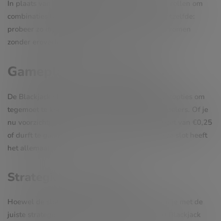
In plaats van kaarten te trekken, draai je aan de rollen om
combinaties te maken. Maar de essentie blijft hetzelfde:
probeer zo dicht mogelijk bij de magische 21 te komen
zonder eroverheen te gaan.
Gameplay en Inzetopties
De Blackjack slot biedt een breed scala aan inzetopties om
tegemoet te komen aan verschillende soorten spelers. Of je
nu voorzichtig wilt spelen met een minimale inzet van €0,25
of durft te gaan voor het maximale van €50, deze slot heeft
het allemaal.
Strategie versus geluk
Hoewel de slot elementen van geluk bevat, kun je met de
juiste strategie je kansen verbeteren. Dit maakt Blackjack