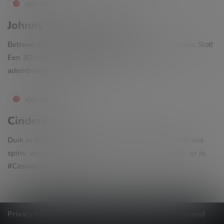
slot reviews
Johnny the Octopus Slot
Betreed de onderwaterwereld van Johnny the Octopus Slot!
Een 3D-video slot met gratis spins, wilds en
adembenemende visuals. ??
slot reviews
Cinderella
Duik in de sprookjeswereld van de Cinderella slot! Gratis
spins, wild symbolen en magische winsten wachten op je.
#CasinoSlot #Cinderella
Privacy Policy
Contact
Disclaimer
Verantwoord