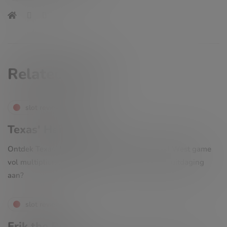
Related posts
slot reviews
Texas' Heist Slot
Ontdek Texas’ Heist slot, een spannende Wild West game
vol multipliers, Wilds en free spins. Durf jij de uitdaging
aan?
slot reviews
Erik the Red