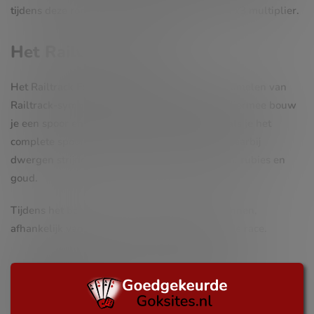
tijdens deze ronde verdrievoudigd dankzij een x3 multiplier.
Het Railtrack Feature
Het Railtrack Feature activeer je door het verzamelen van
Railtrack-symbolen op de eerste drie rollen. Hiermee bouw
je een spoor en kun je een bonusspel starten als je het
complete spoor afmaakt. Dit spel is een race waarbij
dwergen strijden om schatten zoals diamanten, rubies en
goud.
Tijdens het bonusspel kun je mooie prijzen winnen,
afhankelijk van hoe ver je dwergen komen in de race.
Wat maakt Boom Brothers
uniek?