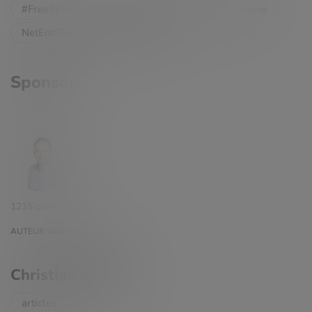
#FreeSpins
BoomBrothers
MiningTheme
NetEntSlots
OnlineCasino
Sponsor
1215 posts
AUTEUR VAN DIT ARTIKEL
Christiaan Bollen
articles