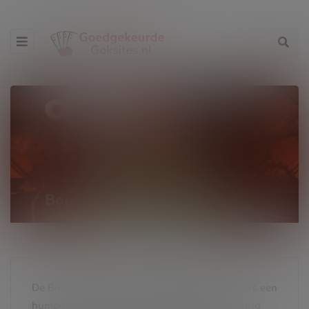
slot reviews
Boom Brothers Slot
De Boom Brothers slot van NetEnt biedt spelers een
humoristische en visueel aantrekkelijke ervaring