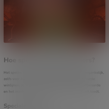
Boom Brothers Slot – screenshot
Hoe speel je Boom Brothers?
Het spelen van Boom Brothers is eenvoudig en toegankelijk,
zelfs voor beginners. De slot heeft 5 rollen en 20 vaste
winlijnen. Je kunt je inzet aanpassen door de muntwaarde
en het inzetniveau te kiezen, wat je veel flexibiliteit biedt.
Speciale functies