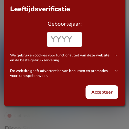
Duik diep in de oceaan met de East Sea Dragon King slot van
Leeftijdsverificatie
NetEnt. Een Aziatisch geïnspireerde game vol actie en
kansen!
Geboortejaar:
We gebruiken cookies voor functionaliteit van deze website
en de beste gebruikservaring.
De website geeft advertenties van bonussen en promoties
voor kansspelen weer.
Accepteer
slot reviews
Disco Spins Slot