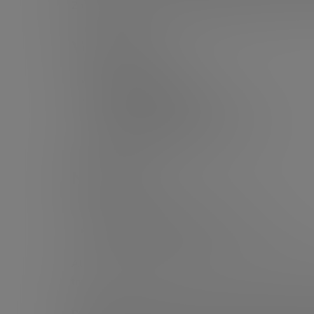
Zoals bij elke slot zijn er voor- en nadelen. Hier is
Voordelen
Prachtige graphics en sfeer
Unieke bonusrondes
Medium volatiliteit voor een goede balans
Gratis spins en extra prijzen
Nadelen
Lage RTP in vergelijking met andere slots
Beperkt aantal winlijnen
Al met al wegen de voordelen zwaarder dan de nade
thema.