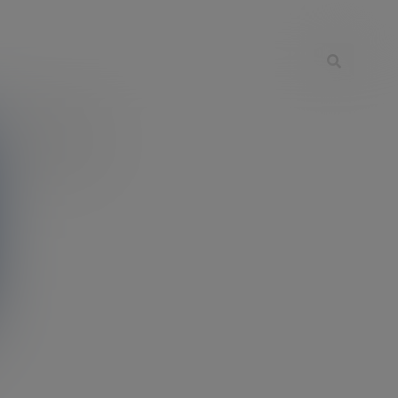
Sponsor