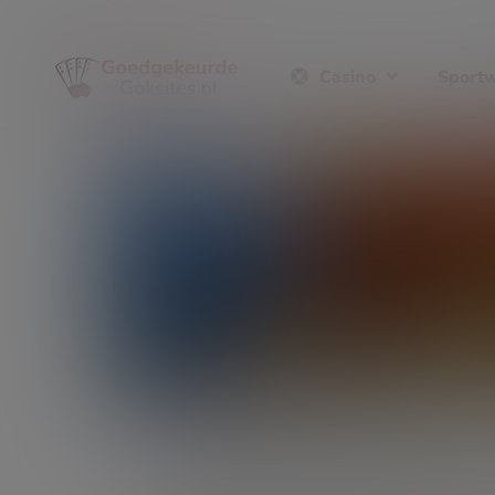
Casino
Sport
slot reviews
Celestial Drago
De Celestial Dragon slot van CT Interactive b
thema vol draken en mystieke symbolen. Dit