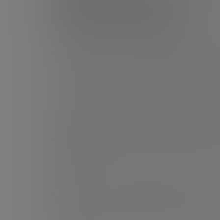
Celestial Dragon?
De bonusfuncties van Celestial Dragon zijn waar 
andere symbolen om winnende combinaties te creëre
Het Pearl Bonus-spel is een ander hoogtepunt. Tijd
opleveren. Hoe meer parels je verzamelt, hoe grot
Gratis spins: de sleutel tot su
De gratis spins zijn een van de meest lucratieve 
je je winst aanzienlijk verhogen. Dit maakt het sp
winstgevend.
Voor- en nadelen van 