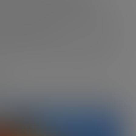
klassiek 5×3 rooster en 5 vaste winlijnen. Het spel heeft
draak centraal staat. Deze draak, die bekend staat om zijn
ook kansen op grote winsten.
ystiek uitstralen, zoals Yin-Yang, parels en natuurlijk de
elijk om te spelen, terwijl de bonusfuncties zorgen voor
?
t zoekt met unieke bonusrondes, dan is Celestial Dragon
 tussen eenvoudige gameplay en spannende extra functies.