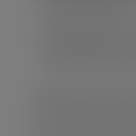
volatiliteit, wat zorgt voor een goede balans 
zoals gratis spins en het Pearl Bonus-spel, 
prijzen, is er genoeg spanning te beleven.
De graphics zijn adembenemend en creëren e
van legendes en goden brengt. Hoewel de slot
hoog is in vergelijking met andere slots, ma
uitbetalingen tot 3.750x de inzet het meer da
voor liefhebbers van Aziatische thema's en 
Welkom bij onze uitgebreide review van de Celest
Interactive neemt je mee naar de wereld van Chi
parels. Of je nu een doorgewinterde speler bent of
om alles te ontdekken over de gameplay, graphics
Een eerste blik op de 