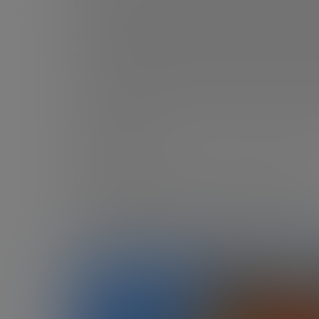
De Celestial Dragon slot is een video slot met een 
een prachtig Chinees thema, waarbij de mythische 
kracht en wijsheid, brengt niet alleen sfeer maar 
Wat direct opvalt zijn de symbolen die rijkdom en m
draak zelf. De eenvoud van de grid maakt het makk
extra spanning.
Waarom kiezen voor deze slot
Als je fan bent van Aziatische thema’s en een slo
absoluut een aanrader. Het spel biedt een balans