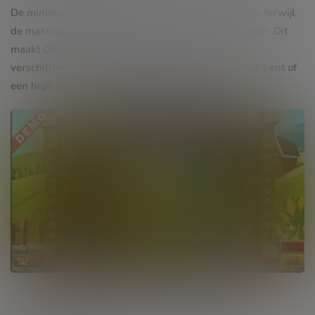
De minimale inzet begint al bij 0,01 munten per lijn, terwijl
de maximale inzet je tot 0,5 munten per lijn laat gaan. Dit
maakt Chicken Hatch toegankelijk voor spelers met
verschillende budgetten. Of je nu een casual speler bent of
een high roller, dit slot heeft iets te bieden.
Chicken Hatch – screenshot