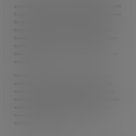
animaties van kippen en eieren. Deze gokkast heeft
5 rollen en 20 winlijnen, met inzetten die beginnen
bij slechts 0,01 munten per lijn, waardoor het
toegankelijk is voor diverse spelers. Belangrijke
functies zijn onder andere wild-symbolen, scatter-
symbolen voor gratis spins, en een spannend
bonusspel waarin spelers eieren verzamelen voor
extra prijzen.
Met een RTP van 95,18% biedt Chicken Hatch
solide winstkansen. Het spel is niet progressief,
maar biedt wel de mogelijkheid om via autoplay
meerdere spins te laten draaien. Dit maakt het een
aantrekkelijke keuze voor zowel beginners als
ervaren spelers die op zoek zijn naar leuke en
winstgevende gameplay.