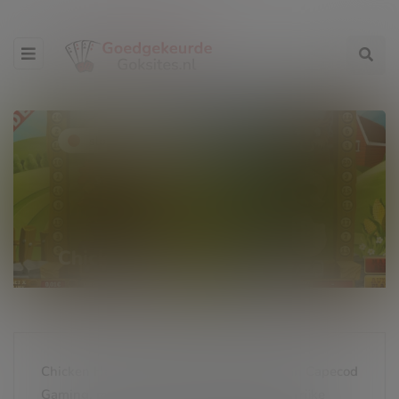
slot reviews
Chicken Hatch
Chicken Hatch is een vrolijke videoslot van Capecod
Gaming, met een boerderijthema vol kleurrijke