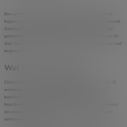
Ben je klaar om een gokje te wagen in een boerderij vol
kippen en eieren? Chicken Hatch, ontwikkeld door Capecod
Gaming, brengt het landelijke leven naar de wereld van
gokkasten. In deze review duiken we in alle details van dit
slot, inclusief de bonusfeatures, RTP en meer. Laten we snel
beginnen!
Wat is Chicken Hatch?
Chicken Hatch is een vrolijke videoslot met 5 rollen en 20
winlijnen. De animaties zijn kleurrijk en brengen een
boerderij tot leven met kippen, eieren en andere
boerderijdieren. Het spel is geschikt voor zowel beginners
als ervaren spelers dankzij de eenvoudige bediening en
aantrekkelijke functies.