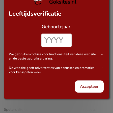
Wat maakt Dolphin’s Luck uniek?
Leeftijdsverificatie
Het unieke thema en de prachtige graphics zijn wat
Geboortejaar:
Dolphin’s Luck onderscheidt van andere slots. Combineer
dat met de eenvoudige gameplay en je hebt een winnaar!
Waarom kiezen voor Dolphin’s
We gebruiken cookies voor functionaliteit van deze website
Luck?
en de beste gebruikservaring.
De website geeft advertenties van bonussen en promoties
Dolphin’s Luck is een perfecte keuze voor spelers die
voor kansspelen weer.
houden van een rustige, maar spannende spelervaring. Het
onderwater thema is rustgevend, terwijl de wilds, scatters
Accepteer
en gratis spins zorgen voor actie. Bovendien maakt de lage
minimale inzet het spel toegankelijk voor iedereen.
Spelers die op zoek zijn naar complexe features zoals