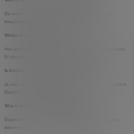
Wat is de minimale inzet voor Dolphin’s Luck?
De minimale inzet is slechts €0,03 per draai, wat het
toegankelijk maakt voor spelers met elk budget.
Welke features biedt Dolphin’s Luck?
Het spel biedt gratis spins, wild symbolen en 20 winlijnen.
Er zijn geen bonusspellen of progressieve jackpots.
Is Dolphin’s Luck geschikt voor beginners?
Ja, met eenvoudige gameplay en een lage minimale inzet is
Dolphin’s Luck perfect voor beginners.
Wie is de game provider van Dolphin’s Luck?
Dolphin’s Luck is ontwikkeld door Booming Games, een
bekende naam in de wereld van online slots.