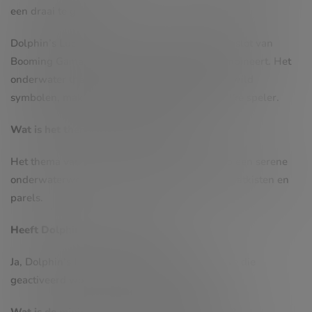
een draai te geven!
Dolphin’s Luck is een visueel indrukwekkende slot van
Booming Games die eenvoud en spanning combineert. Het
onderwater thema, samen met gratis spins en wild
symbolen, maken het een boeiend spel voor elke speler.
Wat is het thema van Dolphin’s Luck?
Het thema van Dolphin’s Luck is gebaseerd op een serene
onderwaterwereld, compleet met dolfijnen, schatkisten en
parels.
Heeft Dolphin’s Luck gratis spins?
Ja, Dolphin’s Luck heeft een gratis spins feature die
geactiveerd wordt door scatter symbolen.