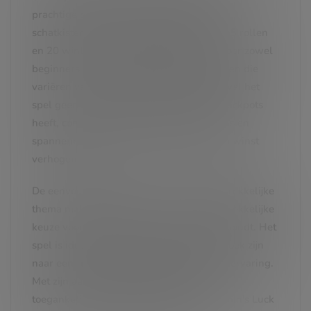
prachtige onderwaterwereld vol dolfijnen,
schatkisten en fantasierijke graphics. Met 5 rollen
en 20 winlijnen is het spel toegankelijk voor zowel
beginners als ervaren gokkers, met inzetten die
variëren van €0,03 tot €3 per draai. Hoewel het
spel geen bonusspellen of progressieve jackpots
heeft, compenseert het dit met gratis spins en
spannende wild symbolen die de kans op winst
verhogen.
De eenvoudige gameplay en visueel aantrekkelijke
thema maken Dolphin's Luck tot een aantrekkelijke
keuze voor iedereen die van online slots houdt. Het
spel is ideaal voor casual spelers die op zoek zijn
naar een rustige, maar opwindende speelervaring.
Met zijn aantrekkelijke grafische stijl en
toegankelijke inzetmogelijkheden is Dolphin's Luck