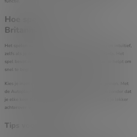
functie.
Hoe speel je Glory and
Britannia?
Het spelen van Glory and Britannia is eenvoudig en intuïtief,
zelfs als je nieuw bent in de wereld van online slots. Het
spel bevat een gebruiksvriendelijke interface die je helpt om
snel te begrijpen wat de mogelijkheden zijn.
Kies je inzet en druk op de draai-knop om te beginnen. Met
de Autoplay-functie kun je het spel laten draaien zonder dat
je elke keer handmatig hoeft te klikken. Ideaal als je lekker
achterover wilt leunen en genieten!
Tips voor Beginners