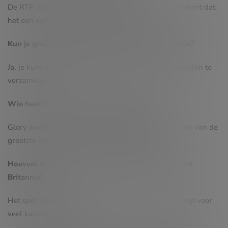
De RTP van Glory and Britannia is 96.1%, wat betekent dat
het een eerlijke kans biedt om te winnen.
Kun je gratis spins verdienen in Glory and Britannia?
Ja, je kunt gratis spins verdienen door Scatter-symbolen te
verzamelen.
Wie heeft Glory and Britannia ontwikkeld?
Glory and Britannia is ontwikkeld door Playtech, een van de
grootste namen in de online casino-industrie.
Hoeveel manieren zijn er om te winnen in Glory and
Britannia?
Het spel heeft 243 manieren om te winnen, wat zorgt voor
veel kansen op winst.