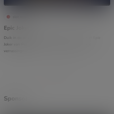
slot reviews
Epic Joker
Duik in de wereld van klassieke fruitmachines met Epic
Joker van Relax Gaming. Simpel, spannend en vol
verrassingen!
1
2
3
4
»
Sponsor