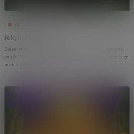
slot reviews
Jekyll And Hyde
Beleef spanning en avontuur met de Jekyll and Hyde slot
van BGO Entertainment. Gratis spins, wild-symbolen en een
boeiend thema wachten op jou!