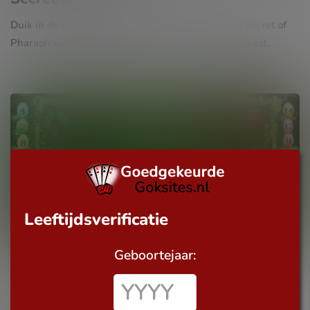
Duik in de schatkamers van het oude Egypte met Secret of
Pharaoh slot! Lees alles over deze spannende gokkast.
Leeftijdsverificatie
Geboortejaar:
slot reviews