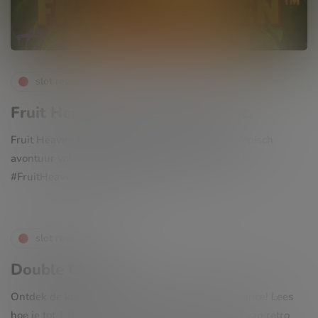
slot reviews
Fruit Heaven Hold and Win Slot
Fruit Heaven Hold and Win Slot: Ontdek een tropisch
avontuur vol jackpots en spannende features! ??
#FruitHeaven #OnlineSlots
slot reviews
Double Chance
Ontdek de klassieker onder de slots, Double Chance! Lees
hoe je tot 1.000x je inzet kunt winnen en geniet van retro