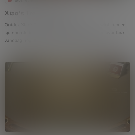
slot reviews
Xiao's Treasures Slot
Ontdek Xiao’s Treasures slot! Met 5 rollen, 25 winlijnen en
spannende bonusspellen. Probeer dit Aziatische avontuur
vandaag nog! #XiaosTreasures #OnlineCasino