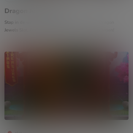
Dragon Jewels Slot
Stap in de wereld van draken en juwelen met Dragon
Jewels Slot. Ontdek de features, RTP en winstkansen!