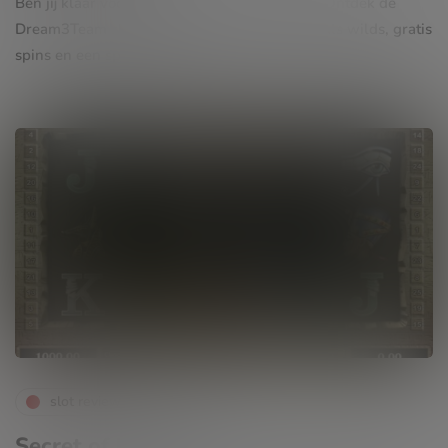
Ben jij klaar voor een sportieve gokervaring? Ontdek de
Dream3Team slot met spannende functies zoals wilds, gratis
spins en een sportthema!
slot reviews
Secret of Pharaoh