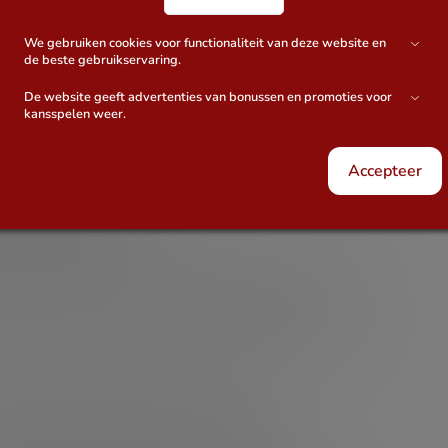
lijnde speelervaring.
We gebruiken cookies voor functionaliteit van deze website en
de beste gebruikservaring.
De website geeft advertenties van bonussen en promoties voor
kansspelen weer.
ouden en niet meer uit te geven dan je je kunt veroorloven.
ent, maar het is verstandig om verantwoord te spelen.
Accepteer
 Go Wild?
atures in Go Wild. Door de scatter symbolen te verzamelen,
 je de kans om extra te winnen zonder extra inzet.
st willen maximaliseren en de spanning van het spel willen
orld Match slots?