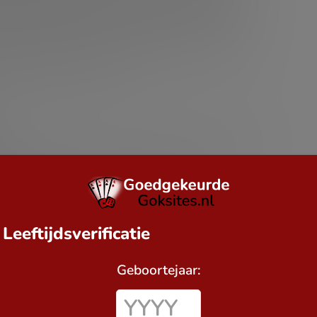
eegenomen in de avontuurlijke sfeer van het spel.
 vrolijke deuntjes en dramatische geluiden bij grote
edompeld voelt in het spel.
en sounds blijven van hoge kwaliteit. Dit maakt het spel
elen.
spelen op Go Wild
Leeftijdsverificatie
paar handige tips die je kunt volgen. Begin met het
 minimum van 0.01 en een maximum van 1 coin per lijn, wat
Geboortejaar:
ende budgetten.
ntspannen en het spel automatisch wilt laten draaien. Dit