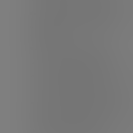
Je kunt gratis spins activeren door scatter symbol
Heeft Go Wild een progressieve jackpot?
Nee, Go Wild heeft geen progressieve jackpot, ma
een bonusgame.
Kan ik Go Wild spelen op mijn mobiel?
Ja, Go Wild is volledig geoptimaliseerd voor mobiel
Wie is de ontwikkelaar achter Go Wild?
Go Wild is ontwikkeld door World Match, een ge
Wat is het minimum inzetbedrag in Go Wild?
Het minimum inzetbedrag is 0.01 coins per lijn, id
Heeft Go Wild een autoplay functie?