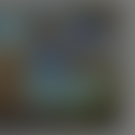
d – screenshot