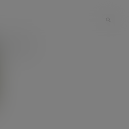
Sponsor