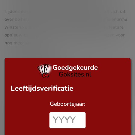
Tijdens de gratis spins breidt het gekozen symbool zich uit
over de hele rol als je er genoeg landt, waardoor je enorme
winsten kunt behalen. Het is zelfs mogelijk om de feature
opnieuw te activeren en een ander symbool te kiezen voor
nog meer kansen.
Hoge volatiliteit
Hoewel de potentie voor grote winsten hoog is, moet je
rekening houden met de hoge volatiliteit van deze slot. Dit
Leeftijdsverificatie
betekent dat winsten minder frequent kunnen zijn, maar de
uitbetalingen zijn vaak indrukwekkend.
Geboortejaar:
Waarom Gunslinger Fully
Loaded een aanrader is