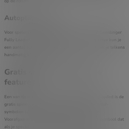
op de rollen.
Autoplay functie
Voor spelers die graag achterover leunen, biedt Gunslinger
Fully Loaded een handige autoplay functie. Hiermee kun je
een aantal automatische spins instellen zonder dat je telkens
handmatig hoeft te draaien.
Gratis spins en spannende
features
Een van de hoogtepunten van Gunslinger Fully Loaded is de
gratis spins-modus. Wanneer je drie of meer scatter-
symbolen landt, krijg je toegang tot deze feature.
Voorafgaand aan de spins kies je een standaard symbool dat
als je speciale uitbreidende symbool fungeert.