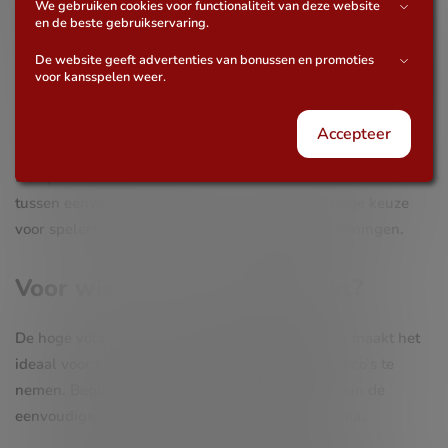
We gebruiken cookies voor functionaliteit van deze website
en de beste gebruikservaring.
Gunslinger Fully Loaded biedt een spannende combinatie
van thema, gameplay en potentie voor grote winsten. Het
De website geeft advertenties van bonussen en promoties
voor kansspelen weer.
Wilde Westen-thema is mooi uitgewerkt, en de toevoeging
van uitbreidende symbolen in de gratis spins-modus maakt
het spel uniek.
Accepteer
Blueprint Gaming heeft goed werk geleverd met de balans
tussen eenvoud en innovatie. Het is een geweldige keuze
voor spelers die houden van hoge risico’s en beloningen.
Voor wie is deze slot geschikt?
De hoge volatiliteit van Gunslinger Fully Loaded maakt het
ideaal voor ervaren spelers die bereid zijn om risico’s te
nemen. Beginners kunnen echter ook genieten van de
eenvoudige gameplay en het aantrekkelijke thema.