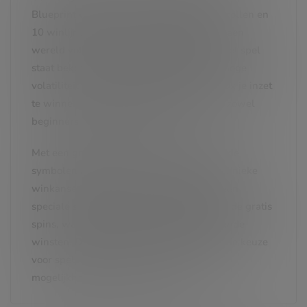
Blueprint Gaming, is een videoslot met 5 rollen en
10 winlijnen, dat spelers meeneemt naar een
wereld vol cowboys en bounty hunters. Het spel
staat bekend om zijn prachtige graphics, hoge
volatiliteit en de mogelijkheid om tot 5000x je inzet
te winnen, wat het spannend maakt voor zowel
beginners als ervaren spelers.
Met een gratis spins-modus en uitbreidende
symbolen biedt Gunslinger Fully Loaded unieke
winkansen. Spelers kunnen kiezen voor een
speciale symbool dat zich uitbreidt tijdens de gratis
spins, wat kan resulteren in indrukwekkende
winsten. Dit maakt het spel een uitstekende keuze
voor spelers die houden van risico's en de
mogelijkheid op grote beloningen.