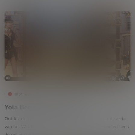
slot reviews
Yola Berrocal Wild West
Ontdek de Yola Berrocal Wild West slot en ervaar de actie
van het Wilde Westen! Gratis spins, autoplay en meer. Lees
de review nu!