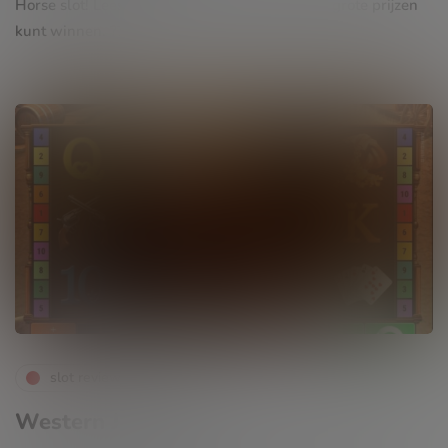
Horse slot! Lees onze review en ontdek hoe je grote prijzen
kunt winnen. ??
slot reviews
Western Jack Slot