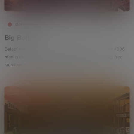
slot reviews
Big Buffalo
Beleef het wilde westen met de Big Buffalo slot! Met 4096
manieren om te winnen en spannende features zoals free
spins en multipliers. Bekijk onze review!