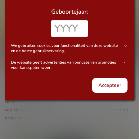
Geboortejaar:
We gebruiken cookies voor functionaliteit van deze website
en de beste gebruikservaring.
De website geeft advertenties van bonussen en promoties
voor kansspelen weer.
slot reviews
Accepteer
The Wild 3 Slot
Neem een duik in het Wilde Westen met The Wild 3 slot
van NextGen Gaming. Bereid je voor op actie, avontuur en
grote winsten!