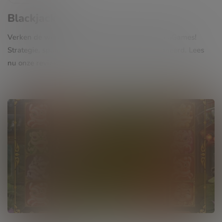
Blackjack
Verken de wereld van de Blackjack slot van NeoGames!
Strategie, spanning en entertainment gecombineerd. Lees
nu onze review!