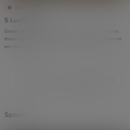
slot reviews
5 Lucky Lions
Ontdek de 5 Lucky Lions slot van Habanero! Een kleurrijk
thema, spannende gratis spins en een hoog RTP maken dit
een must-play.
« Meest
recente
«
...
10
20
...
28
29
30
31
32
...
40
50
60
...
»
Minst recente »
Sponsor