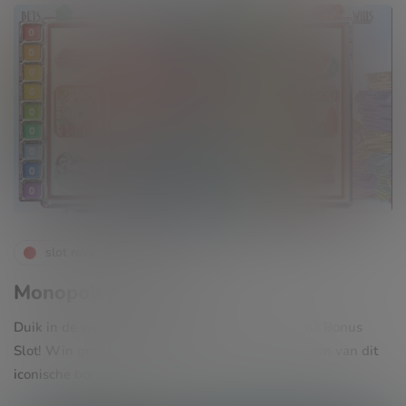
slot reviews
Monopoly with Pass
Duik in de wereld van Monopoly met de Pass GO Bonus
Slot! Win grote prijzen en geniet van de elementen van dit
iconische bordspel. ??