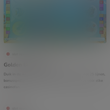
slot reviews
Golden Bubble Slot
Duik in de wereld van de Golden Bubble Slot! Met 25 lijnen,
bonusspellen en gratis spins is dit een must-play voor elke
casinofan.
slot reviews