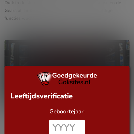
Duik in de steampunk-wereld van Miles Bellhouse en de
Gears of Time slot. Tijdreizen, clusters en geweldige
functies wachten op je!
Leeftijdsverificatie
Geboortejaar:
slot reviews