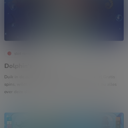
slot reviews
Dolphin's Luck
Duik in de onderwaterwereld van Dolphin’s Luck! Gratis
spins, wilds en een oceaan vol avontuur. Ontdek nu alles
over deze slot!