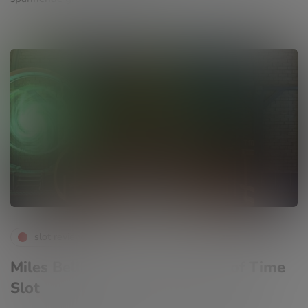
slot reviews
Miles Bellhouse and the Gears of Time
Slot