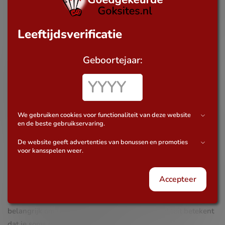
kleinere, regelmatige winsten behaalt, is dit misschien niet
de ideale keuze. Het is belangrijk om je budget goed in de
Leeftijdsverificatie
gaten te houden en verantwoord te spelen.
Geboortejaar:
Voor wie is Roaming Reels
geschikt?
Roaming Reels is ideaal voor spelers die op zoek zijn naar
We gebruiken cookies voor functionaliteit van deze website
een slot met een uniek thema en spannende features.
en de beste gebruikservaring.
Dankzij de 100 winlijnen en flexibele inzetmogelijkheden is
De website geeft advertenties van bonussen en promoties
deze gokkast toegankelijk voor een breed publiek.
voor kansspelen weer.
Of je nu een casual speler bent die gewoon wat plezier wil
Accepteer
hebben, of een high roller die op zoek is naar grote winsten,
Roaming Reels biedt voor ieder wat wils. Het is echter
belangrijk om te onthouden dat de hoge volatiliteit betekent
dat je soms geduld moet hebben.