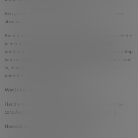
Ben je een fan van wildlife en avontuur? Dan is deze slot
absoluut de moeite waard om te proberen.
Roaming Reels is een spannende gokkast van Ainsworth die
je meeneemt naar de Afrikaanse savanne. Met 100
winlijnen, gratis spins en stacked wilds biedt deze slot volop
kansen om te winnen. Hoewel de RTP iets aan de lage kant
is, maakt de hoge volatiliteit dit een spel vol actie en
potentieel hoge uitbetalingen.
Wat is het thema van Roaming Reels?
Het thema van Roaming Reels is de Afrikaanse savanne,
compleet met wilde dieren zoals leeuwen en zebra’s.
Hoeveel winlijnen heeft Roaming Reels?