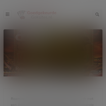
slot reviews
Roaming Reels
Roaming Reels is een videoslot van Ainsworth met
een Afrikaans thema, 100 winlijnen, en spannende