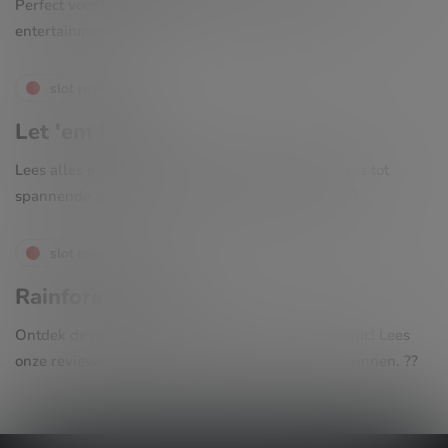
Perfect voor liefhebbers van roulette en casino-
entertainment!
slot reviews
Let 'em Ride
Lees alles over Let ‘em Ride slot: van coole features tot
spannende gameplay. Tijd om je geluk te testen! ?
slot reviews
Rainforest Magic
Ontdek de mysterieuze jungle met Rainforest Magic! Lees
onze review en ontdek hoe je grote prijzen kunt winnen. ??