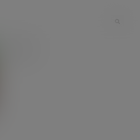
Sponsor