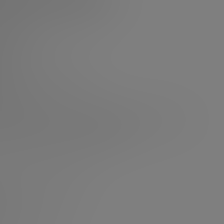
handige tips:
 kennen.
l.
als je winst hebt gemaakt.
 speelt!
ntrekkelijke spelervaring met veel bonussen en een kans
bbers van slots met een mystiek thema.
 kans biedt om te winnen.