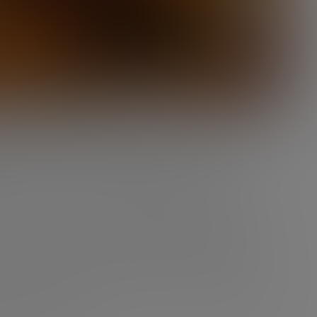
ypt 2 – screenshot
t 2? Een Uitleg van de
 winlijnen. Het spel is eenvoudig te begrijpen, waardoor
elers. De minimale inzet begint bij €0,25, terwijl je
n in dit spel. De wild helpt je om winnende combinaties te
spins en bonussen.