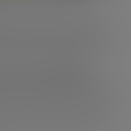
t en heeft een geweldige bonusronde. Ideaal voor
sessies? Sun of Egypt 2 is een slot die niet alleen visueel
functies zit. Deze gokkast van Booongo Gaming
lfuncties, waardoor het een absolute must-play is voor
 van Sun of Egypt 2
reld van het oude Egypte. Denk aan gouden piramides,
ct past bij het thema. De graphics zijn scherp en kleurrijk,
t alsof je in een echte tempel staat, terwijl de muziek je
 het spel niet alleen vermakelijk, maar ook visueel