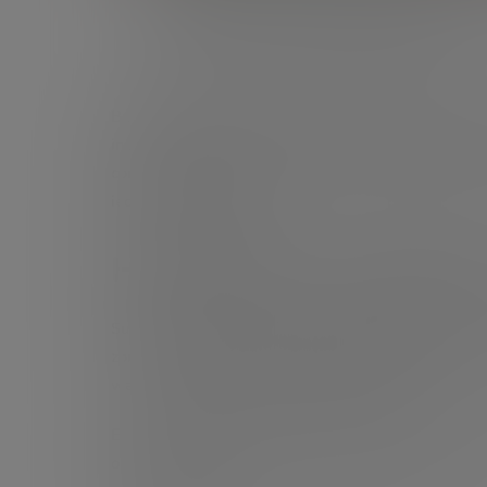
makkelijk te spelen, geschikt voor elk budge
spelers die van avontuurlijke slots houden.
Ben je klaar om de zon te laten schijnen op je speel
indrukwekkend is, maar ook boordevol spannende 
combineert een Egyptisch thema met moderne spee
iedere casinospeler.
Het Thema en Ontwerp
Sun of Egypt 2 neemt je mee naar de mystieke we
zonnegoden en een sfeervolle achtergrond die perfe
wat zorgt voor een meeslepende ervaring.
Een van de hoogtepunten is de soundtrack. Het voel
onderdompelt in een avontuurlijke sfeer. Dit maakt