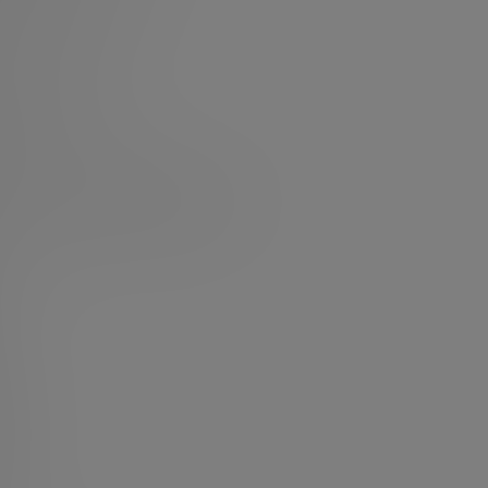
-symbolen te draaien.
iele apparaten.
ie willekeurig geactiveerd worden.
g.
aai.