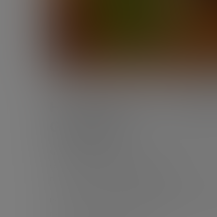
Sun of Eg
Hoe werkt Sun of Egyp
Gameplay
Sun of Egypt 2 is een videoslot met 5 rollen en 25
het geschikt is voor zowel beginners als ervaren sp
maximaal €60 per draai kunt inzetten.
De wild- en scatter-symbolen zijn je beste vriende
maken, terwijl de scatter toegang geeft tot gratis 