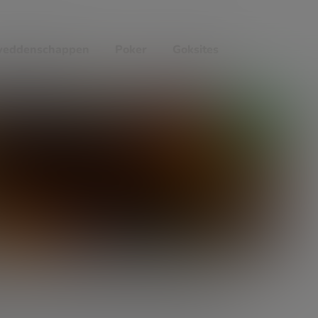
weddenschappen
Poker
Goksites
gokkast van Booongo Gaming met een Egyptisch thema,
ds, scatters, gratis spins en jackpots.Het is