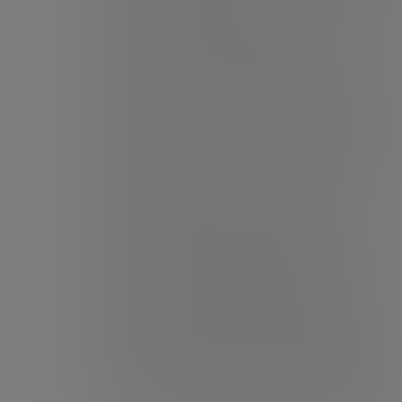
Je activeert gratis spins door drie of meer scatter
Kan ik Sun of Egypt 2 op mobiel spelen?
Ja, Sun of Egypt 2 is volledig compatibel met mob
Zijn er jackpots te winnen in Sun of Egypt 2?
Ja, het spel biedt Mini, Minor en Major jackpots d
Wie is de aanbieder van Sun of Egypt 2?
Sun of Egypt 2 is ontwikkeld door Booongo Gamin
Wat is de maximale inzet bij Sun of Egypt 2?
De maximale inzet bij Sun of Egypt 2 is €60 per dr
Heeft Sun of Egypt 2 een progressieve jackpot?