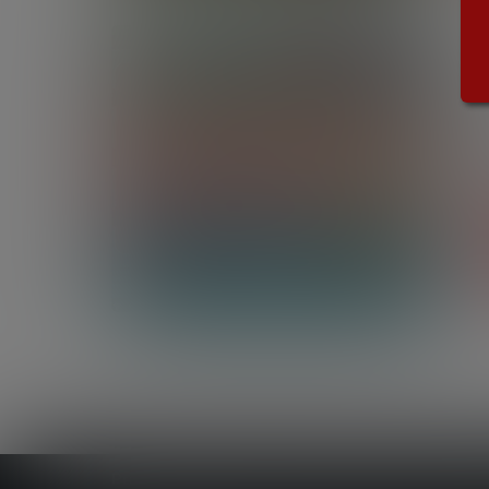
Privacy Policy
Contact
Disclaimer
Veran