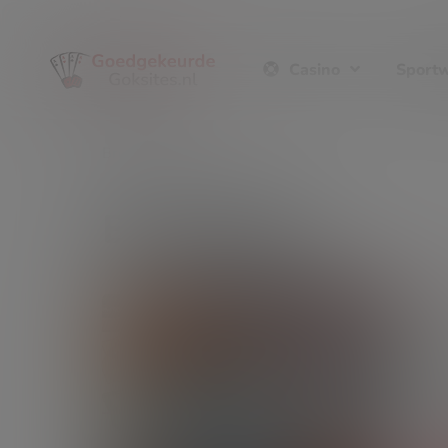
Casino
Sport
Browsing tag
BossMedia