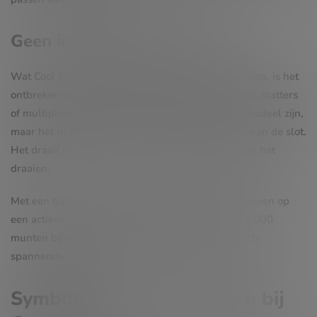
Geen ingewikkelde features
Wat Cool Fruits onderscheidt van veel moderne slots, is het
ontbreken van extra features zoals wild-symbolen, scatters
of multipliers. Dit kan voor sommige spelers een nadeel zijn,
maar het draagt juist bij aan de klassieke charme van de slot.
Het draait hier puur om het spel en het plezier van het
draaien.
Met een topprijs van 50.000 munten bij drie aardbeien op
een actieve lijn, en een solide tweede prijs van 25.000
munten bij drie sinaasappels, biedt Cool Fruits toch
spannende winsten!
Symbolen en uitbetalingen bij