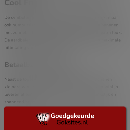
Cool Fruits
De symbolen in Cool Fruits zijn niet alleen kleurrijk, maar
ook humoristisch. Van lachende kersen tot coole bananen
met zonnebrillen – de visuals maken het spelen extra leuk.
De aardbeien zijn het meest waardevol, met een maximale
uitbetaling van 50.000 munten.
Betaalbare symbolen
Naast de topprijzen, bieden ook de kersen en bananen
kleinere winsten. Twee kersen of bananen op een winlijn
leveren al een beloning op, wat het spel toegankelijk en
spannend houdt.
Het ontbreken van wild-symbolen of scatters betekent dat je
puur afhankelijk bent van de standaard combinaties. Dit