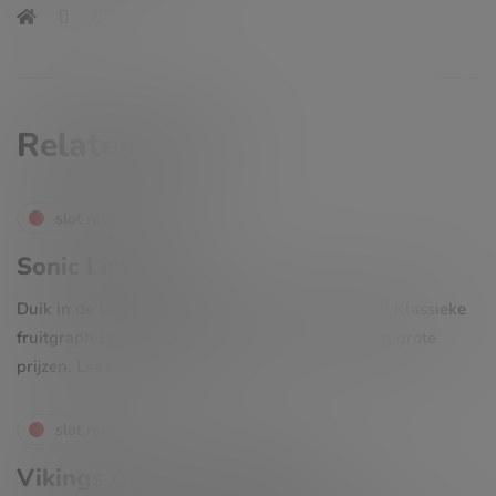
Related posts
slot reviews
Sonic Links Slot
Duik in de kleurrijke wereld van Sonic Links Slot! Klassieke
fruitgraphics, spannende features en een kans op grote
prijzen. Lees de review nu!
slot reviews
Vikings Go to Valhalla Slot