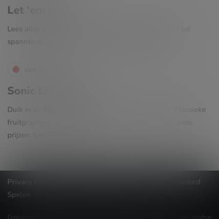
Let 'em Ride
Lees alles over Let ‘em Ride slot: van coole features tot
spannende gameplay. Tijd om je geluk te testen! ?
slot reviews
Sonic Links Slot
Duik in de kleurrijke wereld van Sonic Links Slot! Klassieke
fruitgraphics, spannende features en een kans op grote
prijzen. Lees de review nu!
Privacy Policy
Contact
Disclaimer
Verantwoord
Spelen
Goedgekeurde Goksites België
Goedgekeurde Goksites Nederland toont legale Nederlandse