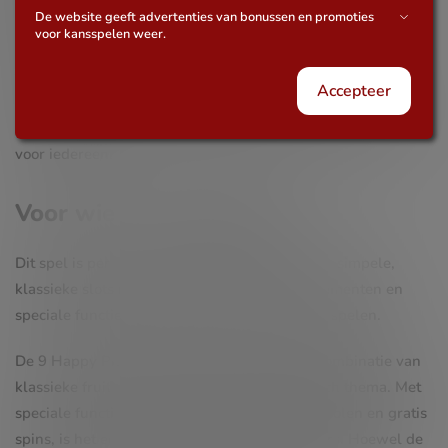
De website geeft advertenties van bonussen en promoties
voor kansspelen weer.
De 9 Happy Pharaohs slot is een verrassend leuke
toevoeging aan de Timeless Fruits Series van Playson. Het
Accepteer
combineert klassieke elementen met een uniek Egyptisch
thema en biedt een eenvoudige gameplay die toegankelijk is
voor iedereen.
Voor wie is het geschikt?
Dit spel is perfect voor spelers die houden van simpele,
klassieke slots met een twist. De grafische elementen en
speciale functies maken het een plezier om te spelen.
De 9 Happy Pharaohs slot biedt een unieke combinatie van
klassieke fruit slot-elementen en een Egyptisch thema. Met
speciale functies zoals gestapelde Farao-symbolen en gratis
spins, is het een must-play voor slotliefhebbers. Hoewel de