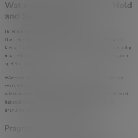
Wat maakt de Hot to Burn Hold
and Spin slot uniek?
De Hot to Burn Hold and Spin slot is een spel dat het
klassieke fruitautomaatgevoel naar een hoger niveau tilt.
Met vijf rollen en twintig winlijnen biedt het een eenvoudige
maar effectieve gameplay die zowel beginners als ervaren
spelers aanspreekt.
Wat deze slot bijzonder maakt, zijn de moderne features
zoals Wild-symbolen en Scatter-symbolen die je
winstkansen aanzienlijk vergroten. Daarnaast introduceert
het spel de spannende Hold and Spin-functie, die je
urenlang aan je scherm gekluisterd houdt.
Pragmatic Play’s expertise