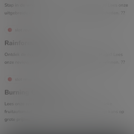
Stap in de wondere wereld van de Wild Run slot! Lees onze
uitgebreide review vol tips, info en speelmogelijkheden. ??
slot reviews
Rainforest Magic
Ontdek de mysterieuze jungle met Rainforest Magic! Lees
onze review en ontdek hoe je grote prijzen kunt winnen. ??
slot reviews
Burning Cherry Slot
Lees onze review van Burning Cherry slot! Klassieke
fruitautomaat met eenvoudige bediening en volop kans op
grote prijzen. ??