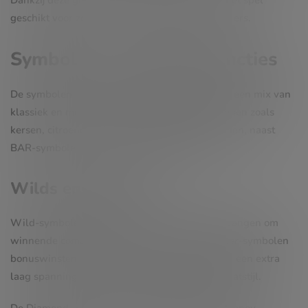
Dankzij deze gebruiksvriendelijke interface is het spel
geschikt voor zowel casual spelers als high rollers.
Symbolen en speciale functies
De symbolen in Hot to Burn Hold and Spin zijn een mix van
klassiek en modern. Je zult traditionele fruiticonen zoals
kersen, citroenen en watermeloenen tegenkomen, naast
BAR-symbolen, sterren en de gelukszevens.
Wilds en Scatters
Wild-symbolen kunnen andere symbolen vervangen om
winnende combinaties te vormen, terwijl Scatter-symbolen
bonuswinsten opleveren. Deze functies voegen een extra
laag spanning toe aan de klassieke fruitautomaatstijl.