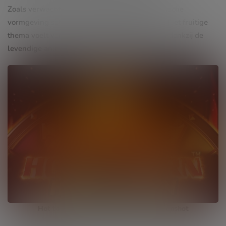
Zoals verwacht van Pragmatic Play, is de grafische
vormgeving scherp, kleurrijk en aantrekkelijk. Het fruitige
thema voelt vertrouwd, maar tegelijkertijd fris dankzij de
levendige animaties en geluidseffecten.
Hot to Burn Hold and Spin Slot – screenshot