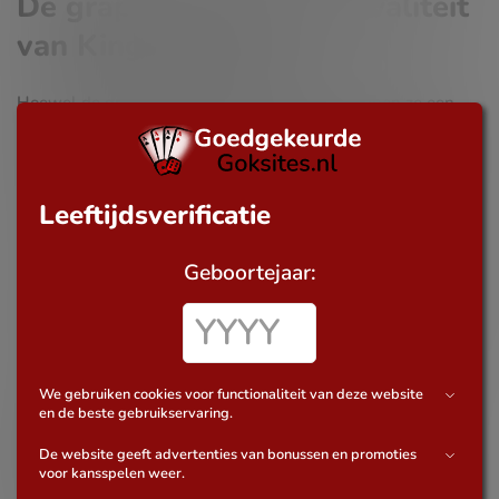
De graphics en geluidskwaliteit
van King of Swing
Hoewel de graphics niet ultramodern zijn, hebben ze een
charmante cartoonachtige uitstraling die perfect past bij het
baseball-thema. De animaties, zoals een pitcher die een bal
gooit, voegen humor en levendigheid toe aan het spel. Het
Leeftijdsverificatie
voelt alsof je midden in een baseballwedstrijd zit.
De geluidseffecten versterken deze ervaring nog meer. Van
Geboortejaar:
het gejuich van de fans tot het geluid van een bal die wordt
geslagen, alles draagt bij aan de authentieke sfeer. Fans van
sport zullen dit zeker waarderen.
We gebruiken cookies voor functionaliteit van deze website
Voor- en nadelen van King of
en de beste gebruikservaring.
Swing
De website geeft advertenties van bonussen en promoties
voor kansspelen weer.