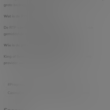
grote bedragen kunt winnen.
Wat is de RTP van King of Swing?
De RTP van King of Swing is ongeveer 95%, wat een
gemiddelde uitbetalingspercentage is.
Wie is de provider van King of Swing slot?
King of Swing is ontwikkeld door RTG, een bekende
provider van online casinospellen.
#ProgressiveJackpot
BaseballSlot
CasinoGames
KingOfSwing
RTGSlots