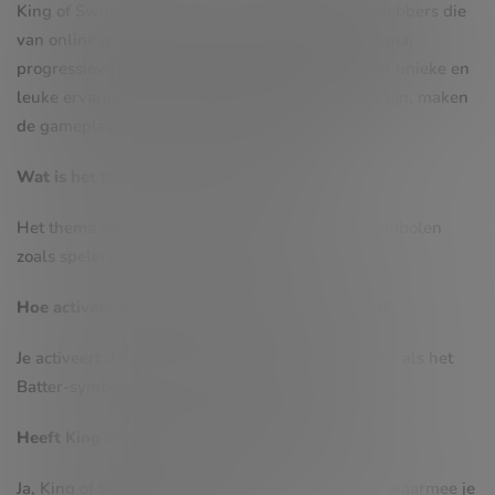
King of Swing is een ideale keuze voor sportliefhebbers die
van online gokken houden. Met zijn baseball-thema,
progressieve jackpot en gratis spins biedt het een unieke en
leuke ervaring. Hoewel de graphics niet perfect zijn, maken
de gameplay en functies dit meer dan goed.
Wat is het thema van King of Swing slot?
Het thema van King of Swing is baseball, met symbolen
zoals spelers, uitrusting en snacks.
Hoe activeer ik de gratis spins in King of Swing?
Je activeert de gratis spins door zowel het Pitcher- als het
Batter-symbool op de rollen te krijgen.
Heeft King of Swing een progressieve jackpot?
Ja, King of Swing heeft een progressieve jackpot waarmee je