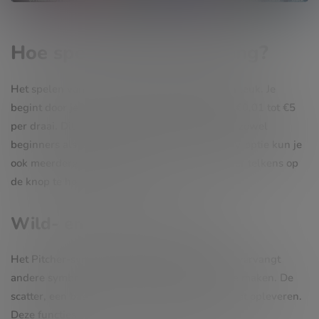
King of Swing – screenshot
Hoe speel je King of Swing?
Het spelen van King of Swing is eenvoudig en leuk. Je
begint door je inzet te kiezen, die varieert van €0,01 tot €5
per draai. Dit maakt het spel toegankelijk voor zowel
beginners als ervaren spelers. Met de autoplay-optie kun je
ook meerdere spins achter elkaar spelen zonder telkens op
de knop te hoeven drukken.
Wild- en scatter-symbolen
Het Pitcher-symbool fungeert als een wild en vervangt
andere symbolen om winnende combinaties te maken. De
scatter, een baseball, kan tot 200x je totale inzet opleveren.
Deze functies maken het spel dynamisch en vol